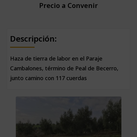
Precio a Convenir
Descripción:
Haza de tierra de labor en el Paraje
Cambalones, término de Peal de Becerro,
junto camino con 117 cuerdas