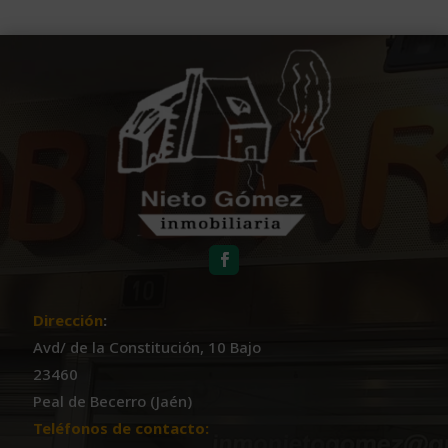
Dirección
:
Avd/ de la Constitución, 10 Bajo
23460
Peal de Becerro (Jaén)
Teléfonos de contacto: