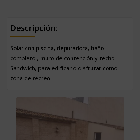
Descripción:
Solar con piscina, depuradora, baño
completo , muro de contención y techo
Sandwich, para edificar o disfrutar como
zona de recreo.