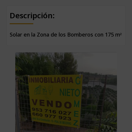
Descripción:
Solar en la Zona de los Bomberos con 175 m²