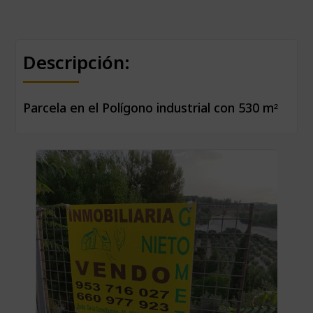
Descripción:
Parcela en el Polígono industrial con 530 m²