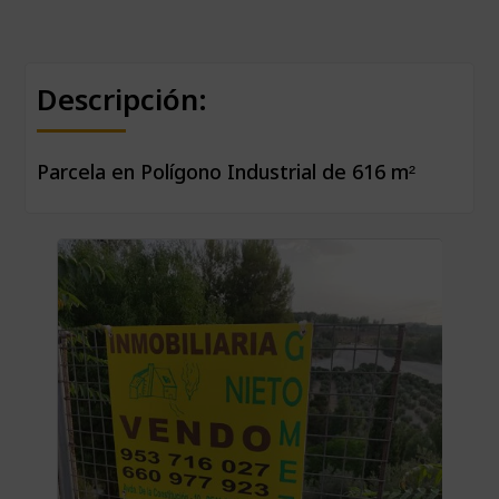
Descripción:
Parcela en Polígono Industrial de 616 m²