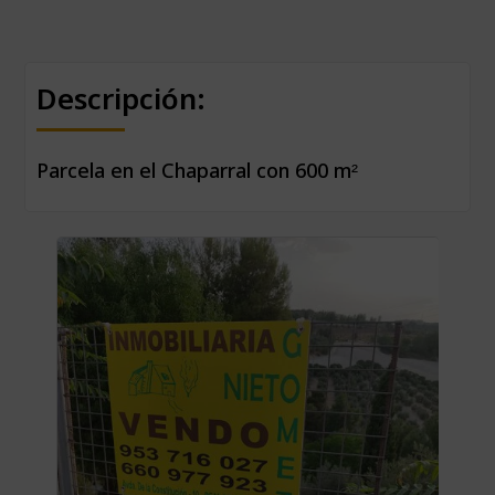
Descripción:
Parcela en el Chaparral con 600 m²