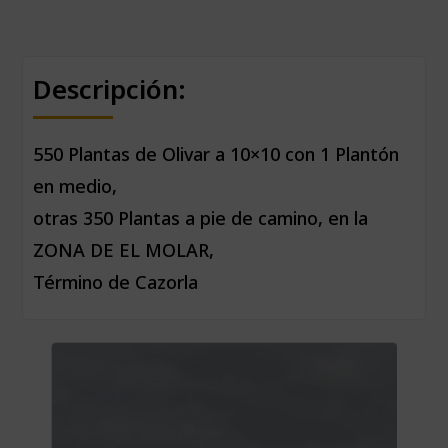
Descripción:
550 Plantas de Olivar a 10×10 con 1 Plantón
en medio,
otras 350 Plantas a pie de camino, en la
ZONA DE EL MOLAR,
Término de Cazorla