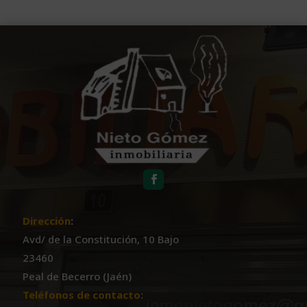
Dirección
:
Avd/ de la Constitución, 10 Bajo
23460
Peal de Becerro (Jaén)
Teléfonos de contacto: