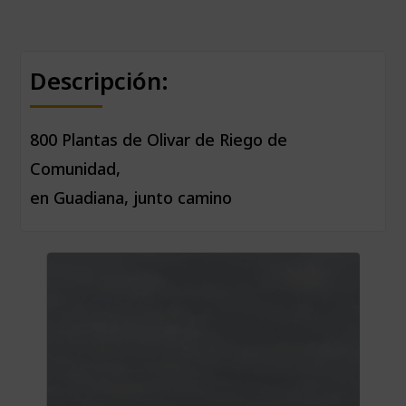
Descripción:
800 Plantas de Olivar de Riego de
Comunidad,
en Guadiana, junto camino