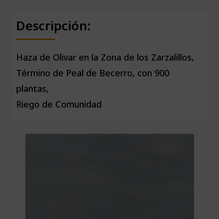
Descripción:
Haza de Olivar en la Zona de los Zarzalillos,
Término de Peal de Becerro, con 900
plantas,
Riego de Comunidad