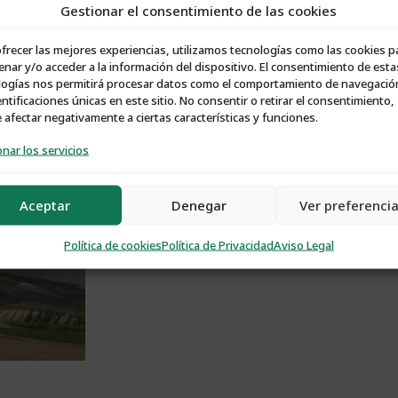
Gestionar el consentimiento de las cookies
ofrecer las mejores experiencias, utilizamos tecnologías como las cookies p
nar y/o acceder a la información del dispositivo. El consentimiento de esta
logías nos permitirá procesar datos como el comportamiento de navegació
entificaciones únicas en este sitio. No consentir o retirar el consentimiento,
afectar negativamente a ciertas características y funciones.
nar los servicios
Aceptar
Denegar
Ver preferenci
Política de cookies
Política de Privacidad
Aviso Legal