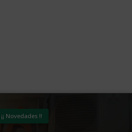
¡¡ Novedades !!