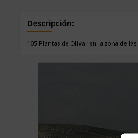
Descripción:
105 Plantas de Olivar en la zona de las