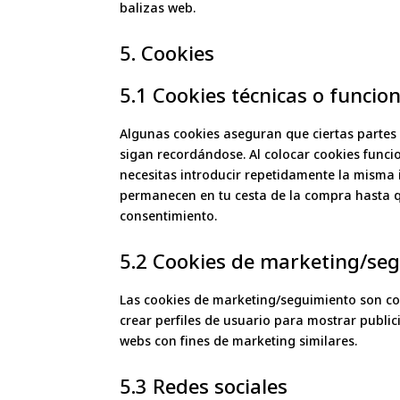
balizas web.
5. Cookies
5.1 Cookies técnicas o funcio
Algunas cookies aseguran que ciertas partes 
sigan recordándose. Al colocar cookies funcio
necesitas introducir repetidamente la misma 
permanecen en tu cesta de la compra hasta q
consentimiento.
5.2 Cookies de marketing/se
Las cookies de marketing/seguimiento son co
crear perfiles de usuario para mostrar publi
webs con fines de marketing similares.
5.3 Redes sociales