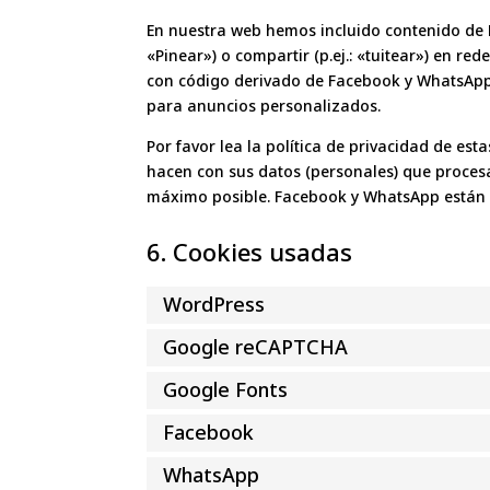
En nuestra web hemos incluido contenido de
«Pinear») o compartir (p.ej.: «tuitear») en r
con código derivado de Facebook y WhatsApp 
para anuncios personalizados.
Por favor lea la política de privacidad de e
hacen con sus datos (personales) que proces
máximo posible. Facebook y WhatsApp están 
6. Cookies usadas
WordPress
Google reCAPTCHA
Google Fonts
Facebook
WhatsApp