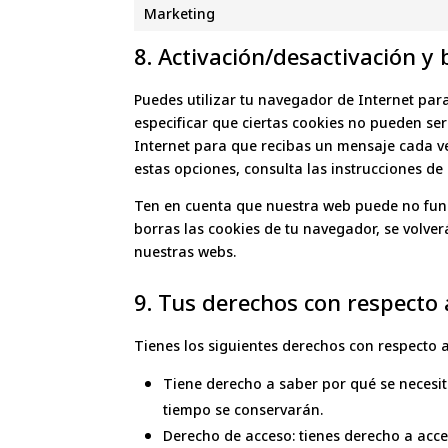
Marketing
8. Activación/desactivación y
Puedes utilizar tu navegador de Internet pa
especificar que ciertas cookies no pueden se
Internet para que recibas un mensaje cada v
estas opciones, consulta las instrucciones de
Ten en cuenta que nuestra web puede no funci
borras las cookies de tu navegador, se volve
nuestras webs.
9. Tus derechos con respecto 
Tienes los siguientes derechos con respecto 
Tiene derecho a saber por qué se necesit
tiempo se conservarán.
Derecho de acceso: tienes derecho a acc