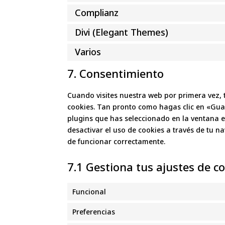
Complianz
Divi (Elegant Themes)
Varios
7. Consentimiento
Cuando visites nuestra web por primera vez,
cookies. Tan pronto como hagas clic en «Gua
plugins que has seleccionado en la ventana e
desactivar el uso de cookies a través de tu n
de funcionar correctamente.
7.1 Gestiona tus ajustes de 
Funcional
Preferencias