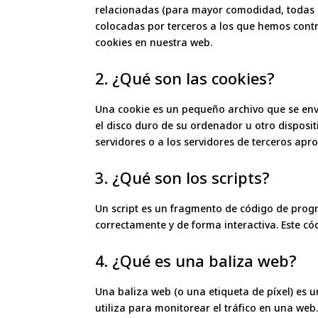
relacionadas (para mayor comodidad, todas l
colocadas por terceros a los que hemos cont
cookies en nuestra web.
2. ¿Qué son las cookies?
Una cookie es un pequeño archivo que se env
el disco duro de su ordenador u otro disposi
servidores o a los servidores de terceros apro
3. ¿Qué son los scripts?
Un script es un fragmento de código de prog
correctamente y de forma interactiva. Este cód
4. ¿Qué es una baliza web?
Una baliza web (o una etiqueta de píxel) es 
utiliza para monitorear el tráfico en una web