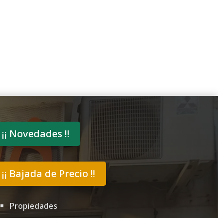
¡¡ Novedades !!
¡¡ Bajada de Precio !!
Propiedades